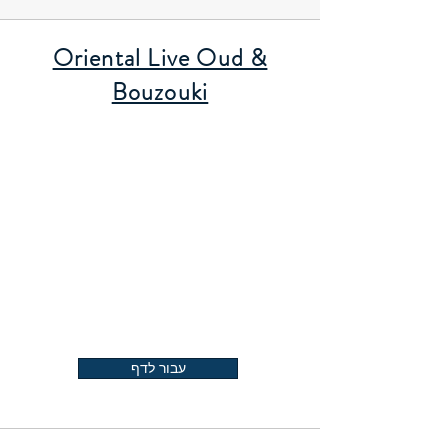
Oriental Live Oud &
Bouzouki
עבור לדף