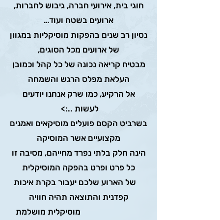
חוגי בית, אירועי חברה, גיבוש לחברות,
ארועים בשטח ועוד…
נסיון רב שנים בהפקות מוסיקליות במגוון
של ארועים מכל הסוגים,
מבטיח קריאה נכונה של כל קהל וכמובן
העלאת מפלס הרגש והשמחה
אל הרקיע, כמו שרק אנחנו יודעים
לעשות ..:>
בשרביט הקסם פועלים מוסיקאים ואמנים
מקצועיים אשר המוסיקה
הינה חלק בלתי נפרד מחייהם, מסיבה זו
כל פרט ופרט בהפקה המוסיקלית
של הארוע שלכם יעבור בקרת איכות
קפדנית והתוצאה תהיה חוויה
מוסיקלית מושלמת