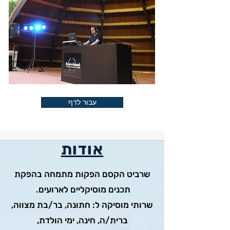
עבור לדף
אודות
שרביט הקסם הפקות מתמחה בהפקת
תכנים מוסיקליים לארועים.
שרותי מוסיקה ל: חתונה, בר/בת מצווה,
ברית/ה, חינה, ימי הולדת,