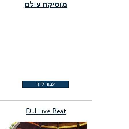
מוסיקת עולם
עבור לדף
D.J Live Beat